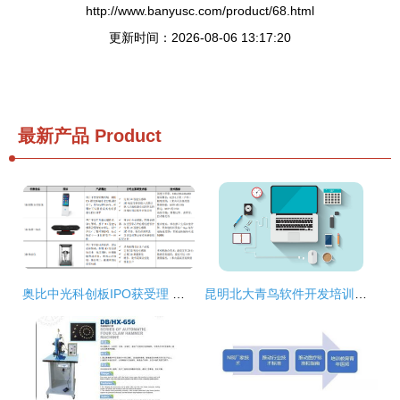
http://www.banyusc.com/product/68.html
更新时间：2026-08-06 13:17:20
最新产品
Product
奥比中光科创板IPO获受理 引领3D视觉感知技术国产化浪潮
昆明北大青鸟软件开发培训班教学解析 技术学习体验与就业前景