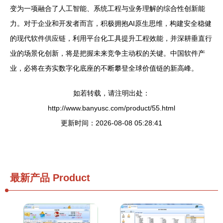
变为一项融合了人工智能、系统工程与业务理解的综合性创新能
力。对于企业和开发者而言，积极拥抱AI原生思维，构建安全稳健
的现代软件供应链，利用平台化工具提升工程效能，并深耕垂直行
业的场景化创新，将是把握未来竞争主动权的关键。中国软件产
业，必将在夯实数字化底座的不断攀登全球价值链的新高峰。
如若转载，请注明出处：
http://www.banyusc.com/product/55.html
更新时间：2026-08-08 05:28:41
最新产品
Product