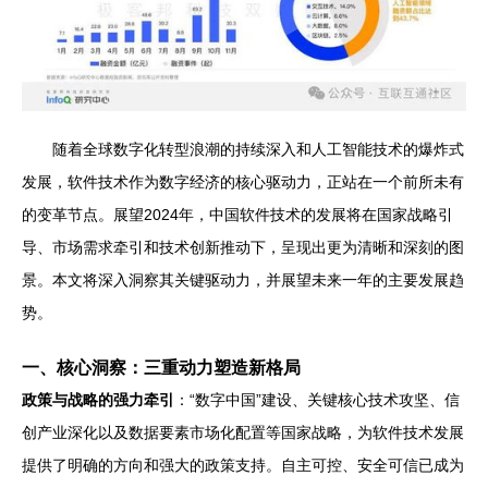
随着全球数字化转型浪潮的持续深入和人工智能技术的爆炸式
发展，软件技术作为数字经济的核心驱动力，正站在一个前所未有
的变革节点。展望2024年，中国软件技术的发展将在国家战略引
导、市场需求牵引和技术创新推动下，呈现出更为清晰和深刻的图
景。本文将深入洞察其关键驱动力，并展望未来一年的主要发展趋
势。
一、核心洞察：三重动力塑造新格局
政策与战略的强力牵引
：“数字中国”建设、关键核心技术攻坚、信
创产业深化以及数据要素市场化配置等国家战略，为软件技术发展
提供了明确的方向和强大的政策支持。自主可控、安全可信已成为