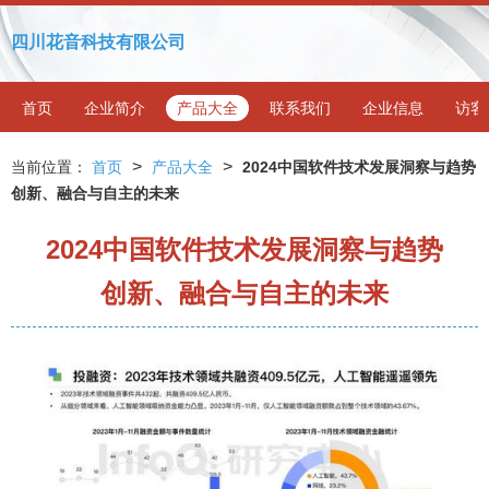
四川花音科技有限公司
首页
企业简介
产品大全
联系我们
企业信息
访客
>
>
当前位置：
首页
产品大全
2024中国软件技术发展洞察与趋势
创新、融合与自主的未来
2024中国软件技术发展洞察与趋势
创新、融合与自主的未来